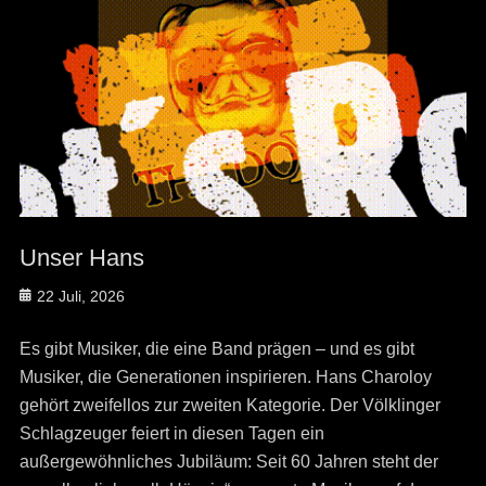
Unser Hans
Posted
22 Juli, 2026
on
Es gibt Musiker, die eine Band prägen – und es gibt
Musiker, die Generationen inspirieren. Hans Charoloy
gehört zweifellos zur zweiten Kategorie. Der Völklinger
Schlagzeuger feiert in diesen Tagen ein
außergewöhnliches Jubiläum: Seit 60 Jahren steht der