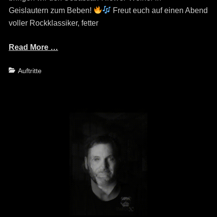
Geislautern zum Beben!
Freut euch auf einen Abend
voller Rockklassiker, fetter
Read More …
Categories
Auftritte