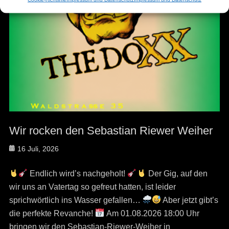
Wir rocken den Sebastian Riewer Weiher
Posted
16 Juli, 2026
on
Endlich wird’s nachgeholt!
Der Gig, auf den
wir uns an Vatertag so gefreut hatten, ist leider
sprichwörtlich ins Wasser gefallen…
Aber jetzt gibt’s
die perfekte Revanche!
Am 01.08.2026 18:00 Uhr
bringen wir den Sebastian-Riewer-Weiher in