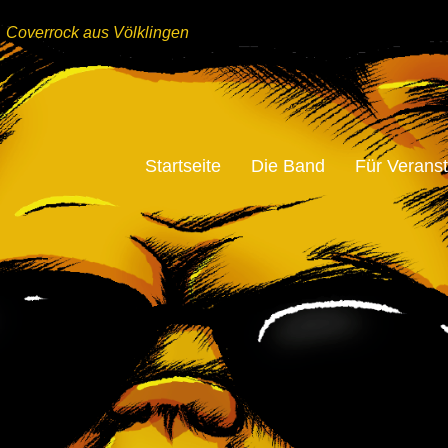
Coverrock aus Völklingen
Startseite
Die Band
Für Veranst