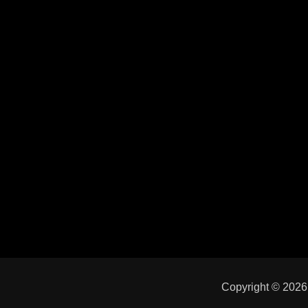
Copyright © 202