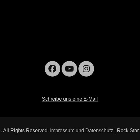
Facebook
YouTube
Instagra
Schreibe uns eine E-Mail
6
. All Rights Reserved.
Impressum und Datenschutz
| Rock Star