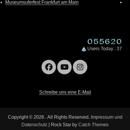
Museumsuferfest Frankfurt am Main
Users Today : 37
Facebook
YouTube
Instagra
Schreibe uns eine E-Mail
Copyright © 2026
. All Rights Reserved.
Impressum und
Datenschutz
| Rock Star by
Catch Themes