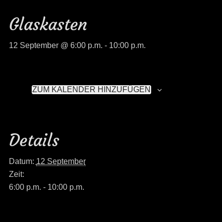
Glaskasten
12 September @ 6:00 p.m.
-
10:00 p.m.
ZUM KALENDER HINZUFÜGEN
Details
Datum:
12 September
Zeit:
6:00 p.m. - 10:00 p.m.