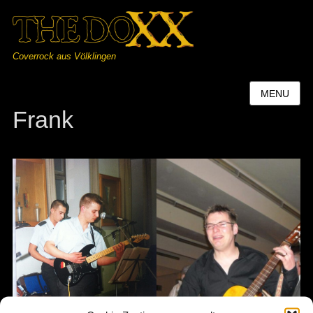
Coverrock aus Völklingen
MENU
Frank