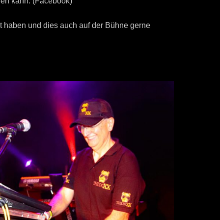
hen kann. (Facebook)
rnt haben und dies auch auf der Bühne gerne