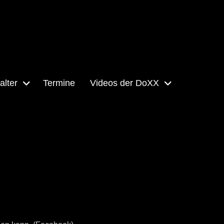
alter
Termine
Videos der DoXX