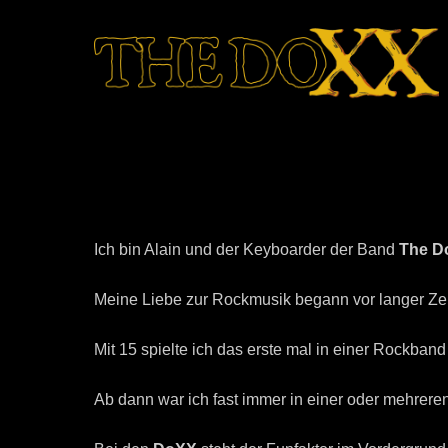
Alain
Ich bin Alain und der Keyboarder der Band
The
D
Meine Liebe zur Rockmusik begann vor langer Ze
Mit 15 spielte ich das erste mal in einer Rockba
Ab dann war ich fast immer in einer oder mehrere