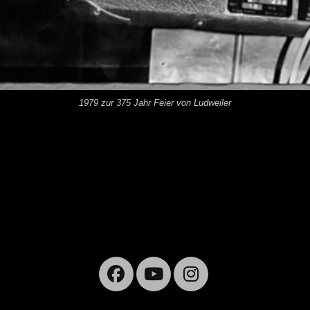
1979 zur 375 Jahr Feier von Ludweiler
Facebook
YouTube
Instagra